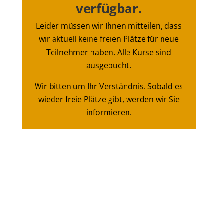
verfügbar.
Leider müssen wir Ihnen mit­teilen, dass
wir aktuell keine freien Plätze für neue
Teil­nehmer haben. Alle Kurse sind
ausgebucht.
Wir bitten um Ihr Ver­ständnis. Sobald es
wieder freie Plätze gibt, werden wir Sie
informieren.